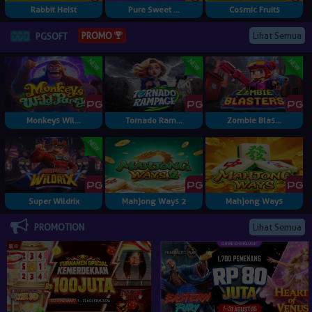
Rabbit Heist
Pure Sweet ...
Cosmic Fruits
Lihat Semua
PROMO
PGSOFT
Monkeys Wil...
Tornado Ram...
Zombie Blas...
Super Wildrix
Mahjong Ways 2
Mahjong Ways
PROMOTION
Lihat Semua