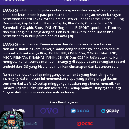
CARA BERMAIN
LINK ALTERNATIF
adalah media poker online yang memakai uang asli yang kami
LAPAK303
sediakan khusus untuk para pecinta poker online. Dengan beraneka ragam
permainan seperti Texas Poker, Domino Dealer, Bandar Ceme, Ceme Keliling,
Dominobet, Capsa Susun, Bandar Capsa, Blackjack, Omaha, Super10,
Superbull, QQspirit, Slots, IDNLIVE, Togel dan E-SPORT, sportbook, E-lottery
dan MM Tangkas. Hanya dengan 1 akun di situs kami anda sudah bisa
bermain semua fitur permainan di
LAPAK303.
memberikan kenyamanan dan kemudahan dalam semua
LAPAK303
transaksi, untuk itu kami bekerja sama dengan berbagai bank terkenal di
indonesia di antaranya BCA, BSI, BNI, BRI, CIMBNIAGA, MANDIRI, MAYBANK,
MEGA, PERMATA, SINARMAS, PANIN , JENIUS Dan KOSPIN JASA selain itu Kami
mengutamakan semua member
di support oleh perangkat seperti
LAPAK303
android dan IOS yang bisa anda mainkan dimanapun dan kapanpun saja.
Raih bonus jutaan setiap minggunya untuk anda yang bermain game
, dalam event ini menentukan siapa yang paling tinggi dalam
LAPAK303
turnover dari 1 s/d 10 setiap minggunya, rasakan juga bonus menarik kami
lainnya seperti lucky spin dan mysteri box setiap harinya. Tunggu apa lagi
segera daftarkan diri anda dan raih hadiahnya!
Cara Pembayaran: