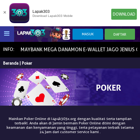
×
Lapak303
DOWNLOAD
Download Lapak303 Mobile
HOME
IMB MANDIRI MAYBANK MEGA DANAMON E-WALLET JAGO JENIUS O
INFO:
Beranda | Poker
POKER
SLOT GAME
IDN E-LOTTERY
NEW
NEW
SPORTBOOK
LIVE CASINO
IDNLIVE
NEW
TOGEL
ESPORTS
ARCADE
Mainkan Poker Online di l4p4k303x.org dengan kualitas serta tampilan
terbaik!. Anda akan di jamin bermain Poker Online disini dengan
NEW
NEW
NEW
keamanan dan kenyamanan yang tinggi, serta pelayanan terbaik selama
24 jam dari customer service kami .
TEMBAK IKAN
IDNRAFFLE
IDNTRADE