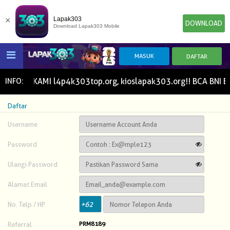
×
Lapak303
DOWNLOAD
Download Lapak303 Mobile
HOME
K RESMI KAMI l4p4k303top.org, kioslapak303.org!! BCA BN
INFO:
Daftar
POKER
SLOT GAME
IDN E-LOTTERY
Username
NEW
NEW
Password
SPORTBOOK
LIVE CASINO
IDNLIVE
Ulangi Password
NEW
Alamat Email
TOGEL
ESPORTS
ARCADE
No. Telp / HP
NEW
NEW
NEW
PRM8189
Referral
TEMBAK IKAN
IDNRAFFLE
IDNTRADE