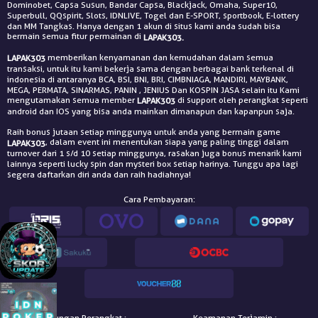
Dominobet, Capsa Susun, Bandar Capsa, Blackjack, Omaha, Super10,
Superbull, QQspirit, Slots, IDNLIVE, Togel dan E-SPORT, sportbook, E-lottery
© Copyright 2026 l4p4k303x.org - All right reserved | 18+
dan MM Tangkas. Hanya dengan 1 akun di situs kami anda sudah bisa
bermain semua fitur permainan di
LAPAK303.
memberikan kenyamanan dan kemudahan dalam semua
LAPAK303
transaksi, untuk itu kami bekerja sama dengan berbagai bank terkenal di
indonesia di antaranya BCA, BSI, BNI, BRI, CIMBNIAGA, MANDIRI, MAYBANK,
MEGA, PERMATA, SINARMAS, PANIN , JENIUS Dan KOSPIN JASA selain itu Kami
mengutamakan semua member
di support oleh perangkat seperti
LAPAK303
android dan IOS yang bisa anda mainkan dimanapun dan kapanpun saja.
Raih bonus jutaan setiap minggunya untuk anda yang bermain game
, dalam event ini menentukan siapa yang paling tinggi dalam
LAPAK303
turnover dari 1 s/d 10 setiap minggunya, rasakan juga bonus menarik kami
lainnya seperti lucky spin dan mysteri box setiap harinya. Tunggu apa lagi
segera daftarkan diri anda dan raih hadiahnya!
Cara Pembayaran:
Dukungan Perangkat :
Keamanan Terjamin :