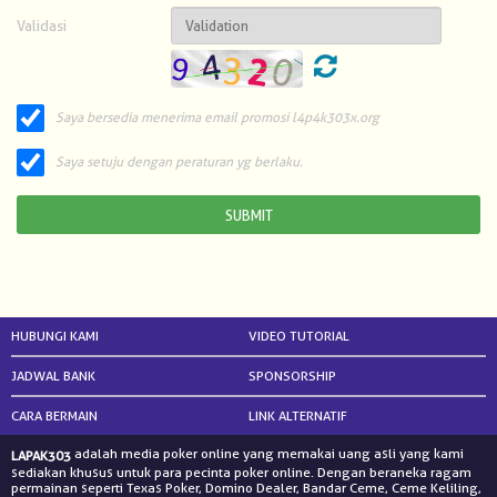
Validasi
NEW
TANGKAS
RTP
Saya bersedia menerima email promosi l4p4k303x.org
DEPOSIT
Saya setuju dengan peraturan yg berlaku.
WITHDRAW
PROMOSI
DOWNLOAD APLIKASI
REFERRAL
HUBUNGI KAMI
VIDEO TUTORIAL
JADWAL BANK
JACKPOT
SPONSORSHIP
CARA BERMAIN
LINK ALTERNATIF
VIP MEMBER
adalah media poker online yang memakai uang asli yang kami
LAPAK303
sediakan khusus untuk para pecinta poker online. Dengan beraneka ragam
HUBUNGI KAMI
permainan seperti Texas Poker, Domino Dealer, Bandar Ceme, Ceme Keliling,