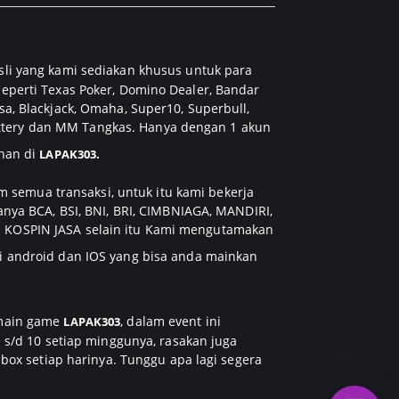
li yang kami sediakan khusus untuk para
eperti Texas Poker, Domino Dealer, Bandar
a, Blackjack, Omaha, Super10, Superbull,
-lottery dan MM Tangkas. Hanya dengan 1 akun
inan di
LAPAK303.
emua transaksi, untuk itu kami bekerja
anya BCA, BSI, BNI, BRI, CIMBNIAGA, MANDIRI,
 KOSPIN JASA selain itu Kami mengutamakan
ti android dan IOS yang bisa anda mainkan
rmain game
, dalam event ini
LAPAK303
 s/d 10 setiap minggunya, rasakan juga
 box setiap harinya. Tunggu apa lagi segera