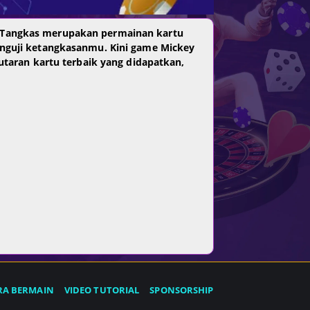
 Tangkas merupakan permainan kartu
menguji ketangkasanmu. Kini game Mickey
taran kartu terbaik yang didapatkan,
RA BERMAIN
VIDEO TUTORIAL
SPONSORSHIP