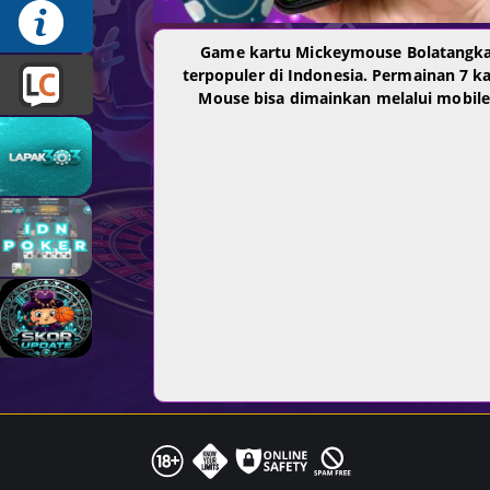
INFO
Game kartu Mickeymouse Bolatangka
terpopuler di Indonesia. Permainan 7 k
LAPAK303
LIVE
Mouse bisa dimainkan melalui mobile
CHAT