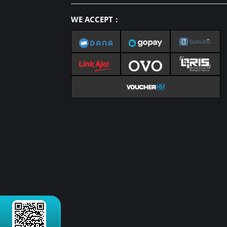
WE ACCEPT :