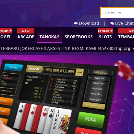
Download |
Live Ch
ROMO
NEW
PROMO
NE
TOGEL
ARCADE
TANGKAS
SPORTBOOKS
SLOTS
TEMBA
RU JOKERCASH!! AKSES LINK RESMI KAMI l4p4k303top.org, kios