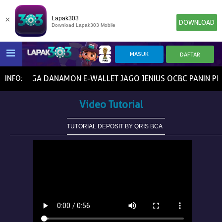
×
Lapak303
DOWNLOAD
Download Lapak303 Mobile
HOME
 MAYBANK MEGA DANAMON E-WALLET JAGO JENIUS OCBC PANIN P
INFO:
Video Tutorial
POKER
SLOT GAME
IDN E-LOTTERY
TUTORIAL DEPOSIT BY QRIS BCA
NEW
NEW
SPORTBOOK
LIVE CASINO
IDNLIVE
NEW
TOGEL
ESPORTS
ARCADE
NEW
NEW
NEW
TEMBAK IKAN
IDNRAFFLE
IDNTRADE