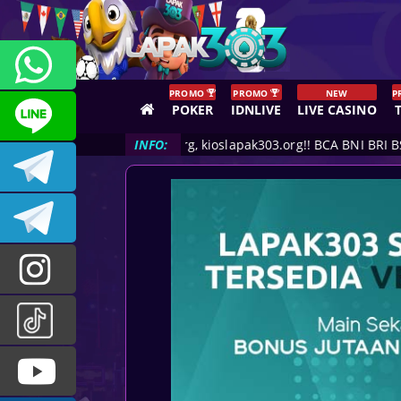
+6281292409860
PROMO
PROMO
NEW
P
POKER
IDNLIVE
LIVE CASINO
CSLAPAK303
RESMI KAMI l4p4k303top.org, kioslapak303.org!! BCA BNI BRI
INFO:
LAPAK303OFFICIAL
LAPAK303_OFFICIAL
lapak.update303
@lapak303ofc
LAPAK303.OFFICIAL