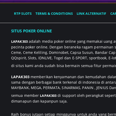
RTP SLOTS
TERMS & CONDITIONS
LINK ALTERNATIF
CA
SITUS POKER ONLINE
adalah media poker online yang memakai uang as
LAPAK303
pecinta poker online. Dengan beraneka ragam permainan s
Ceme, Ceme Keliling, Dominobet, Capsa Susun, Bandar Caps
QQspirit, Slots, IDNLIVE, Togel dan E-SPORT, sportbook, E
di situs kami anda sudah bisa bermain semua fitur perma
LAPAK303
memberikan kenyamanan dan kemudahan dalam s
sama dengan berbagai bank terkenal di indonesia di antar
MAYBANK, MEGA, PERMATA, SINARMAS, PANIN , JENIUS Dan
semua member
di support oleh perangkat seper
LAPAK303
dimanapun dan kapanpun saja.
Raih bonus jutaan setiap minggunya untuk anda yang be