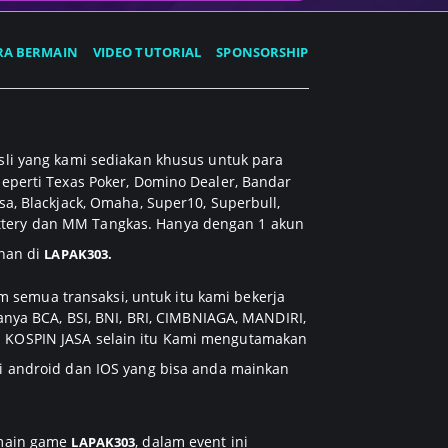
RA BERMAIN
VIDEO TUTORIAL
SPONSORSHIP
li yang kami sediakan khusus untuk para
eperti Texas Poker, Domino Dealer, Bandar
a, Blackjack, Omaha, Super10, Superbull,
-lottery dan MM Tangkas. Hanya dengan 1 akun
inan di
LAPAK303.
emua transaksi, untuk itu kami bekerja
anya BCA, BSI, BNI, BRI, CIMBNIAGA, MANDIRI,
 KOSPIN JASA selain itu Kami mengutamakan
ti android dan IOS yang bisa anda mainkan
rmain game
, dalam event ini
LAPAK303